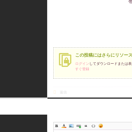
ジを送信
この投稿にはさらにリソー
ログイン
してダウンロードまたは表
すぐ登録
返信
新規投稿